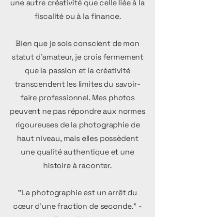
une autre créativité que celle liée à la
fiscalité ou à la finance.
Bien que je sois conscient de mon
statut d'amateur, je crois fermement
que la passion et la créativité
transcendent les limites du savoir-
faire professionnel. Mes photos
peuvent ne pas répondre aux normes
rigoureuses de la photographie de
haut niveau, mais elles possèdent
une qualité authentique et une
histoire à raconter.
"La photographie est un arrêt du
cœur d'une fraction de seconde." -