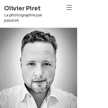
Olivier Piret
La photographie par
passion