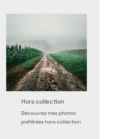
Hors collection
Découvrez mes photos
préférées hors collection