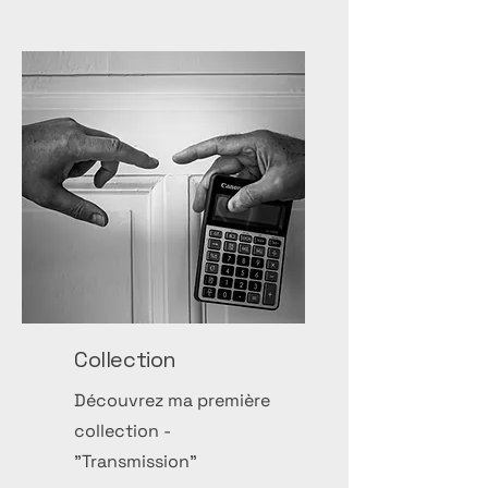
Collection
Découvrez ma première
collection -
"Transmission"