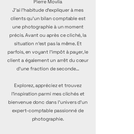
Pierre Movila
J’ai l’habitude d’expliquer à mes
clients qu’un bilan comptable est
une photographie à un moment
précis. Avant ou après ce cliché, la
situation n’est pas la même. Et
parfois, en voyant l’impôt à payer, le
client a également un arrêt du cœur
d’une fraction de seconde…
Explorez, appréciez et trouvez
l'inspiration parmi mes clichés et
bienvenue donc dans l’univers d’un
expert-comptable passionné de
photographie.