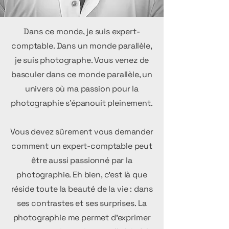
Dans ce monde, je suis expert-
comptable. Dans un monde parallèle,
je suis photographe. Vous venez de
basculer dans ce monde parallèle, un
univers où ma passion pour la
photographie s'épanouit pleinement.
Vous devez sûrement vous demander
comment un expert-comptable peut
être aussi passionné par la
photographie. Eh bien, c'est là que
réside toute la beauté de la vie : dans
ses contrastes et ses surprises. La
photographie me permet d'exprimer