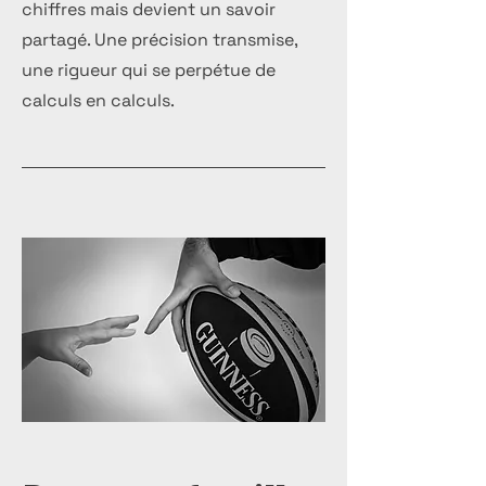
chiffres mais devient un savoir
partagé. Une précision transmise,
une rigueur qui se perpétue de
calculs en calculs.