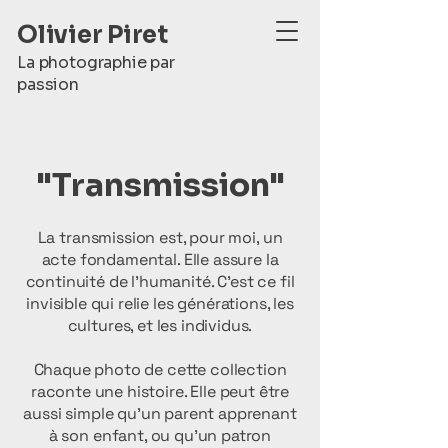
Olivier Piret
La photographie par
passion
"Transmission"
La transmission est, pour moi, un
acte fondamental. Elle assure la
continuité de l’humanité. C’est ce fil
invisible qui relie les générations, les
cultures, et les individus.
Chaque photo de cette collection
raconte une histoire. Elle peut être
aussi simple qu’un parent apprenant
à son enfant, ou qu’un patron