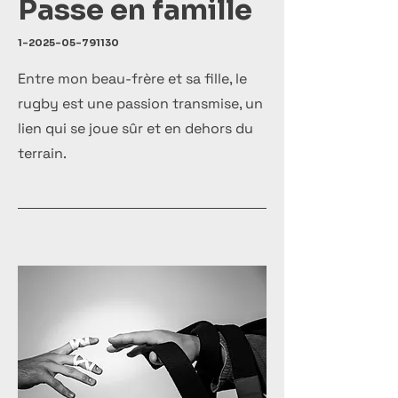
Passe en famille
1-2025-05-791130
Entre mon beau-frère et sa fille, le
rugby est une passion transmise, un
lien qui se joue sûr et en dehors du
terrain.