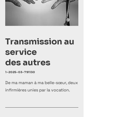
Transmission au
service
des autres
1-2025-03-791130
De ma maman à ma belle-sœur, deux
infirmières unies par la vocation.