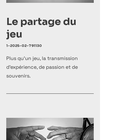
Le partage du
jeu
1-2025-02-791130
Plus qu’un jeu, la transmission
d’expérience, de passion et de
souvenirs.