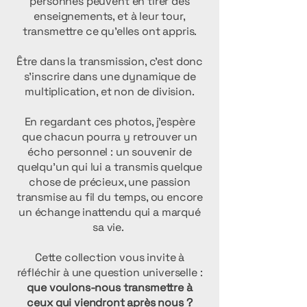
personnes peuvent en tirer des
enseignements, et à leur tour,
transmettre ce qu’elles ont appris.
Être dans la transmission, c’est donc
s’inscrire dans une dynamique de
multiplication, et non de division.
En regardant ces photos, j’espère
que chacun pourra y retrouver un
écho personnel : un souvenir de
quelqu’un qui lui a transmis quelque
chose de précieux, une passion
transmise au fil du temps, ou encore
un échange inattendu qui a marqué
sa vie.
Cette collection vous invite à
réfléchir à une question universelle :
que voulons-nous transmettre à
ceux qui viendront après nous ?