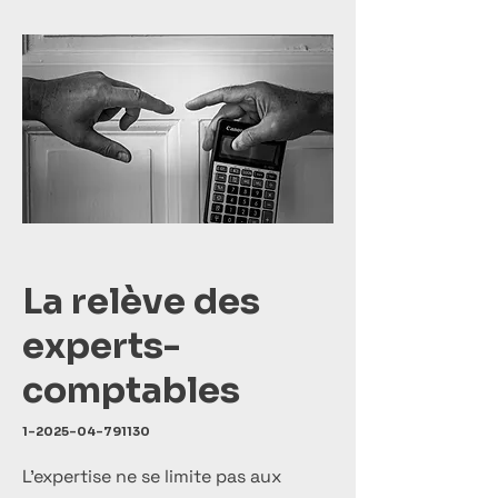
La relève des
experts-
comptables
1-2025-04-791130
L’expertise ne se limite pas aux