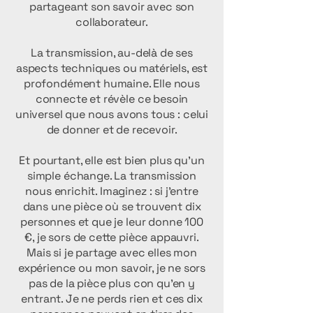
partageant son savoir avec son
collaborateur.
La transmission, au-delà de ses
aspects techniques ou matériels, est
profondément humaine. Elle nous
connecte et révèle ce besoin
universel que nous avons tous : celui
de donner et de recevoir.
Et pourtant, elle est bien plus qu’un
simple échange. La transmission
nous enrichit. Imaginez : si j’entre
dans une pièce où se trouvent dix
personnes et que je leur donne 100
€, je sors de cette pièce appauvri.
Mais si je partage avec elles mon
expérience ou mon savoir, je ne sors
pas de la pièce plus con qu’en y
entrant. Je ne perds rien et ces dix