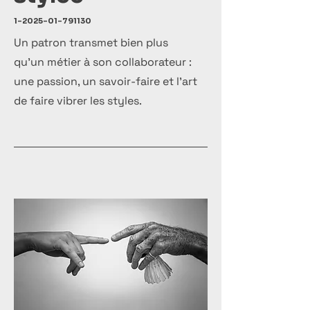
1-2025-01-791130
Un patron transmet bien plus
qu’un métier à son collaborateur :
une passion, un savoir-faire et l’art
de faire vibrer les styles.